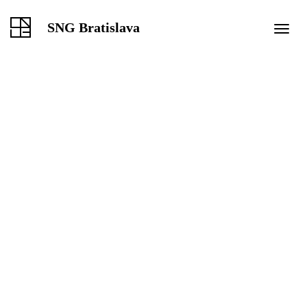
SNG Bratislava